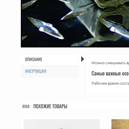
ОПИСАНИЕ
Можно смешивать вр
ИНСТРУКЦИЯ
Самые важные осо
Рабочее время соста
ПОХОЖИЕ ТОВАРЫ