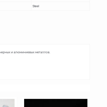
Steel
 черных и алюминиевых металлов.