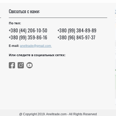
Связаться с нами:
По тел:
+380 (44) 206-10-50
+380 (99) 384-89-89
+380 (99) 359-86-16
+380 (96) 845-97-37
E-mail:
aneltrade@gmail.com
Или следите в социальных сетях:
@ Copyright 2019. Aneltrade.com - All Rights Reserved