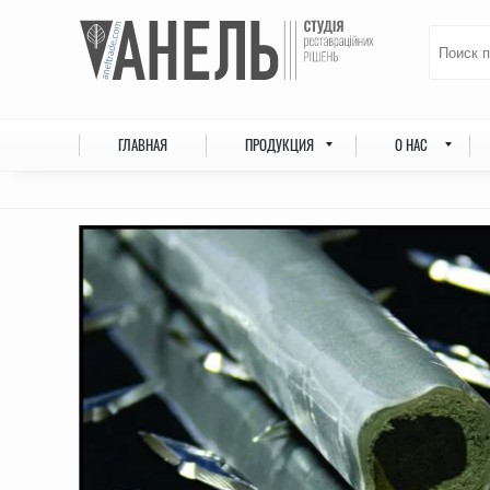
ГЛАВНАЯ
ПРОДУКЦИЯ
О НАС