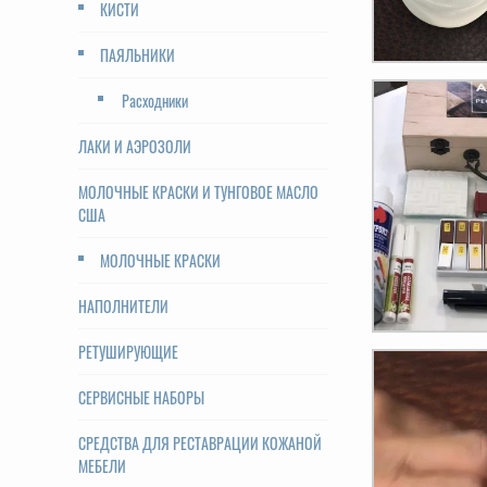
КИСТИ
ПАЯЛЬНИКИ
Расходники
ЛАКИ И АЭРОЗОЛИ
МОЛОЧНЫЕ КРАСКИ И ТУНГОВОЕ МАСЛО
США
МОЛОЧНЫЕ КРАСКИ
НАПОЛНИТЕЛИ
РЕТУШИРУЮЩИЕ
СЕРВИСНЫЕ НАБОРЫ
СРЕДСТВА ДЛЯ РЕСТАВРАЦИИ КОЖАНОЙ
МЕБЕЛИ