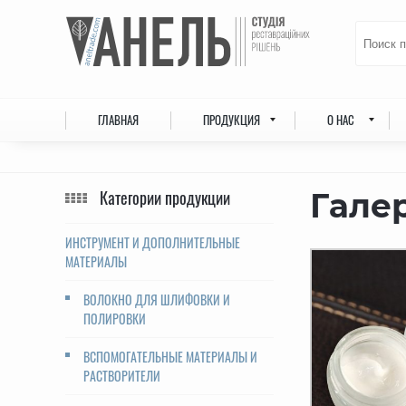
ГЛАВНАЯ
ПРОДУКЦИЯ
О НАС
Категории продукции
Гале
ИНСТРУМЕНТ И ДОПОЛНИТЕЛЬНЫЕ
МАТЕРИАЛЫ
ВОЛОКНО ДЛЯ ШЛИФОВКИ И
ПОЛИРОВКИ
ВСПОМОГАТЕЛЬНЫЕ МАТЕРИАЛЫ И
РАСТВОРИТЕЛИ