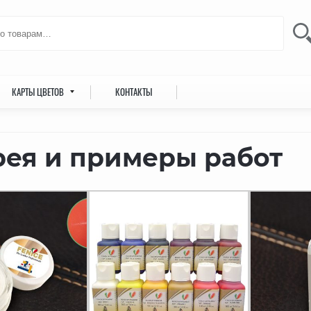
КАРТЫ ЦВЕТОВ
КОНТАКТЫ
рея и примеры работ