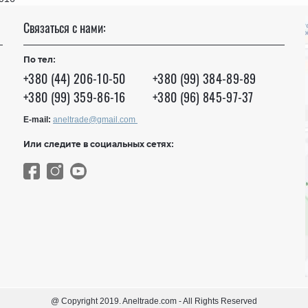
Связаться с нами:
По тел:
+380 (44) 206-10-50
+380 (99) 384-89-89
+380 (99) 359-86-16
+380 (96) 845-97-37
E-mail:
aneltrade@gmail.com
Или следите в социальных сетях:
@ Copyright 2019. Aneltrade.com - All Rights Reserved