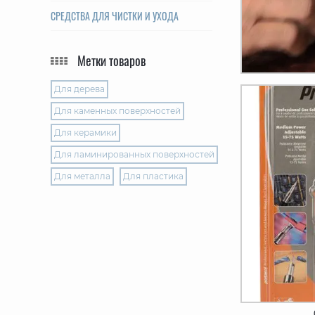
СРЕДСТВА ДЛЯ ЧИСТКИ И УХОДА
Метки товаров
Для дерева
Для каменных поверхностей
Для керамики
Для ламинированных поверхностей
Для металла
Для пластика