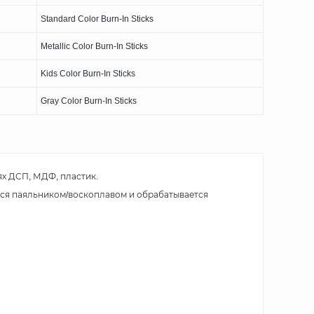
Standard Color Burn-In Sticks
Metallic Color Burn-In Sticks
Kids Color Burn-In Sticks
Gray Color Burn-In Sticks
ях ДСП, МДФ, пластик.
ся паяльником/воскоплавом и обрабатывается