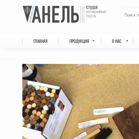
ГЛАВНАЯ
ПРОДУКЦИЯ
О НАС