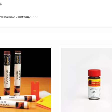
.
ия только в помещении