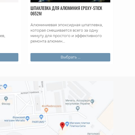
ШПАКЛЕВКА ДЛЯ АЛЮМИНИЯ EPOXY-STICK
0652М
Алюминиевая эпоксидная шпатлевка,
которая смешивается всего за одну
ев,
минуту для простого и эффективного
ремонта алюмин...
Выбрать ...