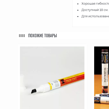
Хорошая гибкость
Доступный 10 см.
Для использован
ПОХОЖИЕ ТОВАРЫ