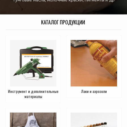
Тунговые масла, молочные краски, пигменты и др
КАТАЛОГ ПРОДУКЦИИ
Инструмент и дополнительные
Лаки и аэрозоли
материалы