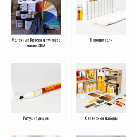
Молочные Краски и тунговое
Наполнители
масло США
Ретуширующие
Сервисные наборы