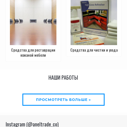
Средства для реставрации
Средства для чистки и ухода
кожаной мебели
НАШИ РАБОТЫ
ПРОСМОТРЕТЬ БОЛЬШЕ »
Instagram (@aneltrade_co)