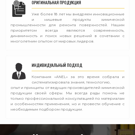
ОРИГИНАЛЬНАЯ ПРОДУКЦИЯ
Уже более 18 лет мы внедряем инновационные
и нишевые продукты химической
промышленности для ремонта поверхностей. Нашим
приоритетом всегда являются современность,
динамичность и поиск новых решений в сочетании с
многолетним опытом от мировых лидеров.
ИНДИВИДУАЛЬНЫЙ ПОДХОД
Компания «ANEL» за это время собрала и
систематизировала знания, технологию,
опыт и принципы от ведущих производителей химической
продукции своей сферы. Мы всегда рады помочь не
только профессиональной консультацией по материалам
и особенностям применения, но и провести обучение с
необходимым подбором продукции.