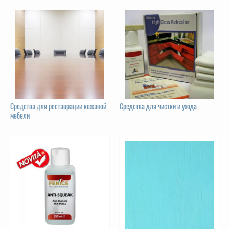
Средства для реставрации кожаной
Средства для чистки и ухода
мебели