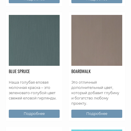
BLUE SPRUCE
BOARDWALK
Наша голубая еловая
Это отличный
молочная краска – это
дополнительный цвет,
зеленовато-голубой цвет
который добавит глубину
свежей еловой гирлянды.
и богатство любому
проекту.
Подробнее
Подробнее