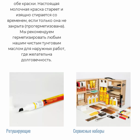
обе краски. Настоящая
молочная краска стареет и
изящно стирается со
временем, если только она не
закрыта (прогерметизована).
Мы рекомендуем
герметизировать любым
нашим чистым тунговым
маслом для наружных работ,
где желательна
долговечность.
Ретуширующие
Сервисные наборы