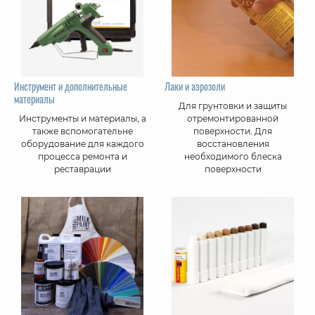
Инструмент и дополнительные
Лаки и аэрозоли
материалы
Для грунтовки и защиты
Инструменты и материалы, а
отремонтированной
также вспомогательне
поверхности. Для
оборудование для каждого
восстановления
процесса ремонта и
необходимого блеска
реставрации
поверхности