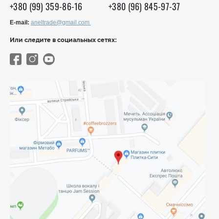
+380 (99) 359-86-16
+380 (96) 845-97-37
E-mail:
aneltrade@gmail.com
Или следите в социальных сетях: