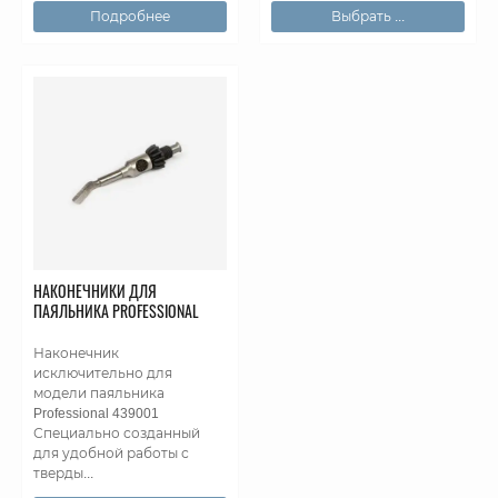
Подробнее
Выбрать ...
НАКОНЕЧНИКИ ДЛЯ
ПАЯЛЬНИКА PROFESSIONAL
Наконечник
исключительно для
модели паяльника
Professional 439001
Специально созданный
для удобной работы с
тверды...