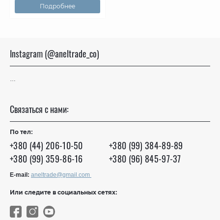
Подробнее
Instagram (@aneltrade_co)
…
Связаться с нами:
По тел:
+380 (44) 206-10-50
+380 (99) 384-89-89
+380 (99) 359-86-16
+380 (96) 845-97-37
E-mail:
aneltrade@gmail.com
Или следите в социальных сетях: