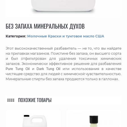
БЕЗ ЗАПАХА МИНЕРАЛЬНЫХ ДУХОВ
Категория:
Молочные Краски и тунговое масло США
Этот высококачественный разбавитель — не то, что вы найдете
на прилавках магазинов. Поистине без запаха, он высшего сорта
и был отфильтрован для удаления токсичных химических
запахов. Экономически эффективное решение для разбавления
Pure Tung Oil и Dark Tung Oil или использования в качестве
чистящее средство для людей с химической чувствительностью.
Минеральные спирты без запаха продаются только в галлонах.
ПОХОЖИЕ ТОВАРЫ