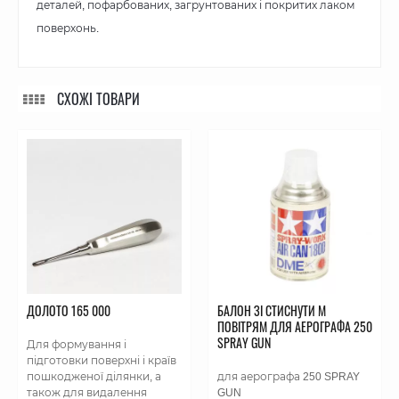
деталей, пофарбованих, загрунтованих і покритих лаком
поверхонь.
СХОЖІ ТОВАРИ
ДОЛОТО 165 000
БАЛОН ЗІ СТИСНУТИ М
ПОВІТРЯМ ДЛЯ АЕРОГРАФА 250
SPRAY GUN
Для формування і
підготовки поверхні і країв
пошкодженої ділянки, а
для аерографа 250 SPRAY
також для видалення
GUN