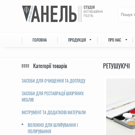
ГОЛОВНА
ПРОДУКЦІЯ
ПРО НАС
РЕТУШУЮЧІ
Категорії товарів
ЗАСОБИ ДЛЯ ОЧИЩЕННЯ ТА ДОГЛЯДУ
ЗАСОБИ ДЛЯ РЕСТАВРАЦІЇ ШКІРЯНИХ
МЕБЛІВ
ІНСТРУМЕНТ ТА ДОДАТКОВІ МАТЕРІАЛИ
ВОЛОКНО ДЛЯ ШЛІФУВАННЯ І
ПОЛІРУВАННЯ