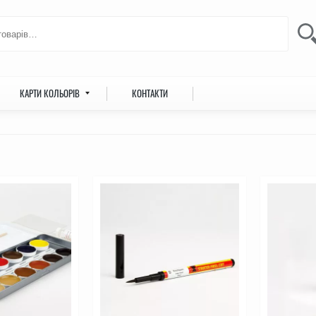
КАРТИ КОЛЬОРІВ
КОНТАКТИ