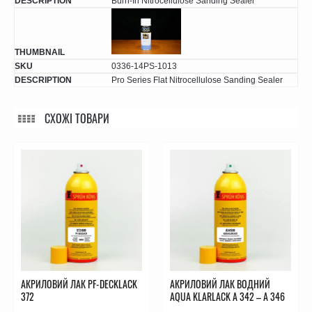
Burn-In Nitrocellulose Sanding Sealer
0336-14PS-1013
Pro Series Flat Nitrocellulose Sanding Sealer
СХОЖІ ТОВАРИ
АКРИЛОВИЙ ЛАК PF-DECKLACK
АКРИЛОВИЙ ЛАК ВОДНИЙ
372
AQUA KLARLACK А 342 – А 346