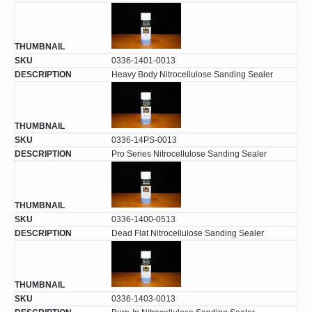
0336-1401-0013
Heavy Body Nitrocellulose Sanding Sealer
0336-14PS-0013
Pro Series Nitrocellulose Sanding Sealer
0336-1400-0513
Dead Flat Nitrocellulose Sanding Sealer
0336-1403-0013